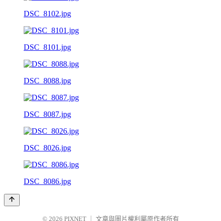
DSC_8102.jpg
DSC_8101.jpg
DSC_8088.jpg
DSC_8087.jpg
DSC_8026.jpg
DSC_8086.jpg
© 2026
PIXNET
｜
文章與圖片權利屬原作者所有