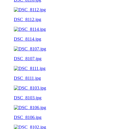
DSC_8112.jpg
DSC_8114.jpg
DSC_8107.jpg
DSC_8111.jpg
DSC_8103.jpg
DSC_8106.jpg