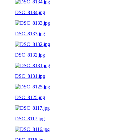
DSC_8134.jpg
DSC_8133.jpg
DSC_8132.jpg
DSC_8131.jpg
DSC_8125.jpg
DSC_8117.jpg
DSC_8116.jpg