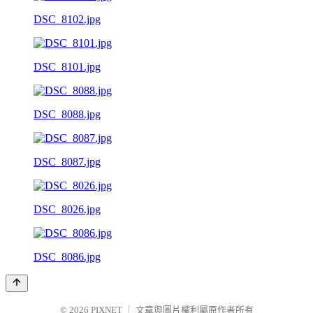
DSC_8102.jpg
DSC_8101.jpg
DSC_8088.jpg
DSC_8087.jpg
DSC_8026.jpg
DSC_8086.jpg
© 2026
PIXNET
｜
文章與圖片權利屬原作者所有