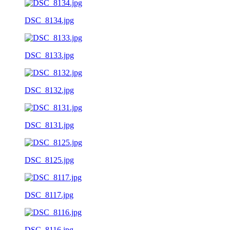
DSC_8134.jpg
DSC_8133.jpg
DSC_8132.jpg
DSC_8131.jpg
DSC_8125.jpg
DSC_8117.jpg
DSC_8116.jpg