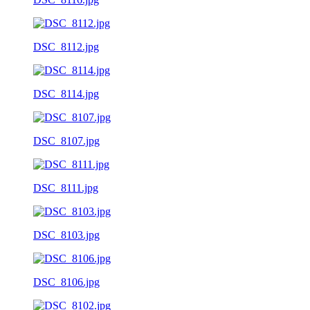
DSC_8112.jpg
DSC_8114.jpg
DSC_8107.jpg
DSC_8111.jpg
DSC_8103.jpg
DSC_8106.jpg