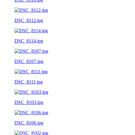
DSC_8112.jpg
DSC_8114.jpg
DSC_8107.jpg
DSC_8111.jpg
DSC_8103.jpg
DSC_8106.jpg