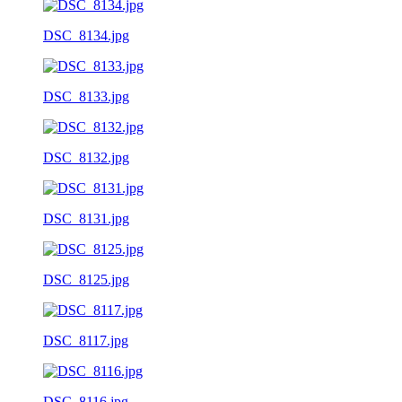
DSC_8134.jpg
DSC_8133.jpg
DSC_8132.jpg
DSC_8131.jpg
DSC_8125.jpg
DSC_8117.jpg
DSC_8116.jpg