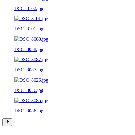
DSC_8102.jpg
DSC_8101.jpg
DSC_8088.jpg
DSC_8087.jpg
DSC_8026.jpg
DSC_8086.jpg