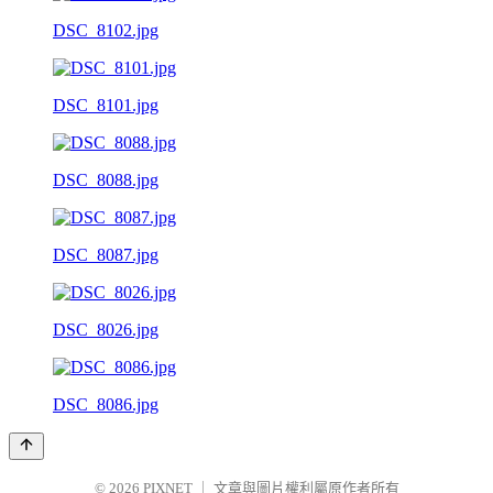
DSC_8102.jpg
DSC_8101.jpg
DSC_8088.jpg
DSC_8087.jpg
DSC_8026.jpg
DSC_8086.jpg
© 2026
PIXNET
｜
文章與圖片權利屬原作者所有