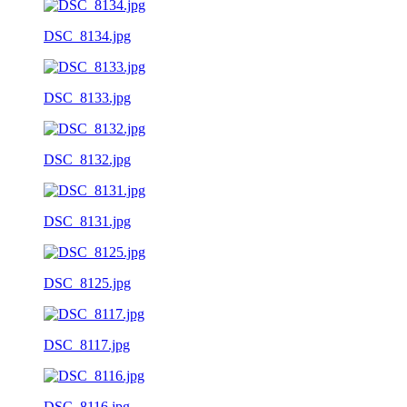
DSC_8134.jpg
DSC_8133.jpg
DSC_8132.jpg
DSC_8131.jpg
DSC_8125.jpg
DSC_8117.jpg
DSC_8116.jpg