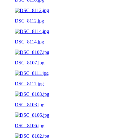
DSC_8112.jpg
DSC_8114.jpg
DSC_8107.jpg
DSC_8111.jpg
DSC_8103.jpg
DSC_8106.jpg