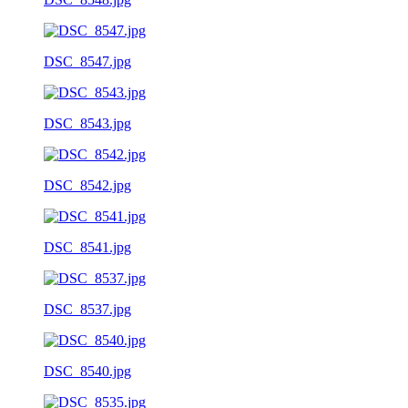
DSC_8547.jpg
DSC_8543.jpg
DSC_8542.jpg
DSC_8541.jpg
DSC_8537.jpg
DSC_8540.jpg