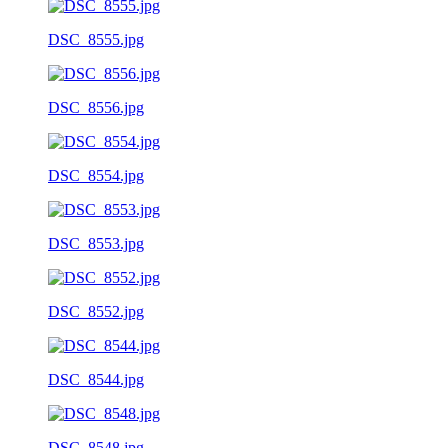
DSC_8555.jpg
DSC_8556.jpg
DSC_8554.jpg
DSC_8553.jpg
DSC_8552.jpg
DSC_8544.jpg
DSC_8548.jpg