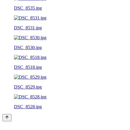
DSC_8535.jpg
DSC_8531.jpg
DSC_8530.jpg
DSC_8518.jpg
DSC_8529.jpg
DSC_8528.jpg