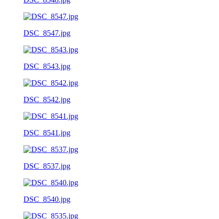
DSC_8547.jpg
DSC_8543.jpg
DSC_8542.jpg
DSC_8541.jpg
DSC_8537.jpg
DSC_8540.jpg