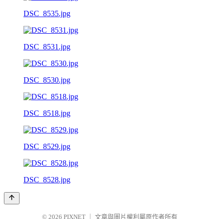
DSC_8535.jpg
DSC_8531.jpg
DSC_8530.jpg
DSC_8518.jpg
DSC_8529.jpg
DSC_8528.jpg
© 2026
PIXNET
｜
文章與圖片權利屬原作者所有