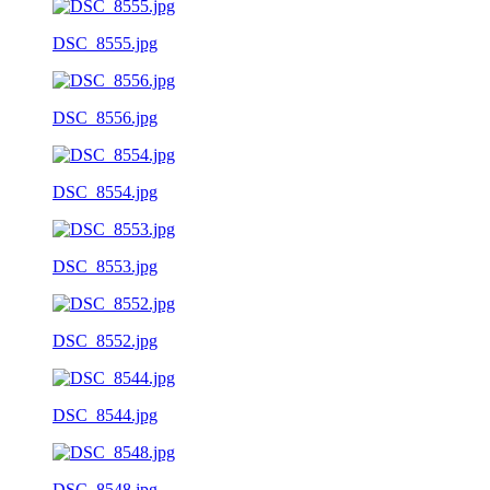
DSC_8555.jpg
DSC_8556.jpg
DSC_8554.jpg
DSC_8553.jpg
DSC_8552.jpg
DSC_8544.jpg
DSC_8548.jpg